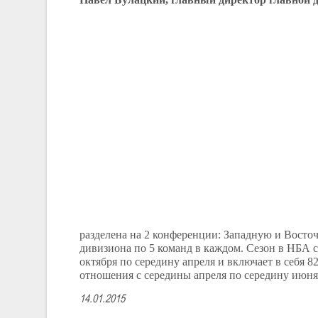
разделена на 2 конференции: Западную и Восточ
дивизиона по 5 команд в каждом. Сезон в НБА с
октября по середину апреля и включает в себя 
отношения с середины апреля по середину июня
14.01.2015