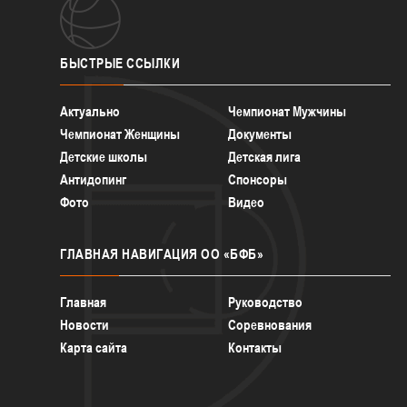
БЫСТРЫЕ
ССЫЛКИ
Актуально
Чемпионат Мужчины
Чемпионат Женщины
Документы
Детские школы
Детская лига
Антидопинг
Спонсоры
Фото
Видео
ГЛАВНАЯ
НАВИГАЦИЯ ОО «БФБ»
Главная
Руководство
Новости
Соревнования
Карта сайта
Контакты