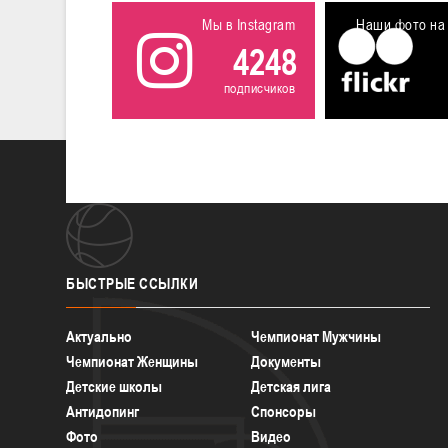
Мы в Instagram
Наши фото на 
4248
подписчиков
БЫСТРЫЕ
ССЫЛКИ
Актуально
Чемпионат Мужчины
Чемпионат Женщины
Документы
Детские школы
Детская лига
Антидопинг
Спонсоры
Фото
Видео