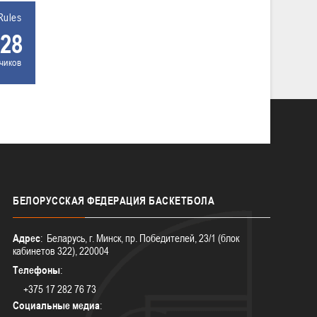
Rules
28
чиков
БЕЛОРУССКАЯ
ФЕДЕРАЦИЯ БАСКЕТБОЛА
Адрес
: Беларусь, г. Минск, пр. Победителей, 23/1 (блок
кабинетов 322), 220004
Телефоны
:
+375 17 282 76 73
Социальные медиа
: