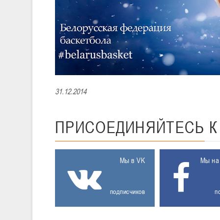
31.12.2014
ПРИСОЕДИНЯЙТЕСЬ
Мы в VK
Мы на
подписчиков
п