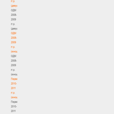
гг.р.
(девушки)
ОДМ
2008-
2009
гг.р.
(девушки)
ОДМ
2008-
2009
гг.р.
(юноши)
ОДМ
2008-
2009
гг.р.
(юноши)
Первенство
2010-
2011
гг.р.
(юноши)
Первенство
2010-
2011