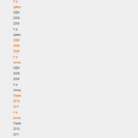
гг.р.
(девушки)
ОДМ
2008-
2009
гг.р.
(девушки)
ОДМ
2008-
2009
гг.р.
(юноши)
ОДМ
2008-
2009
гг.р.
(юноши)
Первенство
2010-
2011
гг.р.
(юноши)
Первенство
2010-
2011