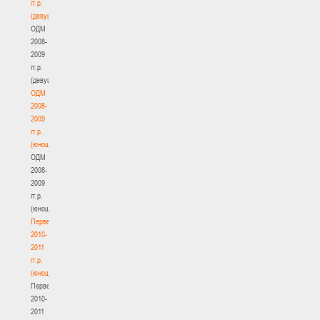
гг.р.
(девушки)
ОДМ
2008-
2009
гг.р.
(девушки)
ОДМ
2008-
2009
гг.р.
(юноши)
ОДМ
2008-
2009
гг.р.
(юноши)
Первенство
2010-
2011
гг.р.
(юноши)
Первенство
2010-
2011