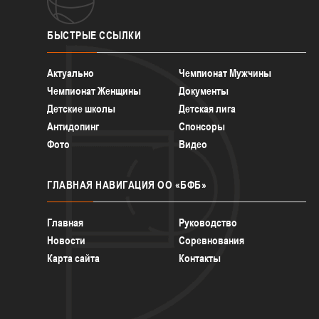
БЫСТРЫЕ
ССЫЛКИ
Актуально
Чемпионат Мужчины
Чемпионат Женщины
Документы
Детские школы
Детская лига
Антидопинг
Спонсоры
Фото
Видео
ГЛАВНАЯ
НАВИГАЦИЯ ОО «БФБ»
Главная
Руководство
Новости
Соревнования
Карта сайта
Контакты