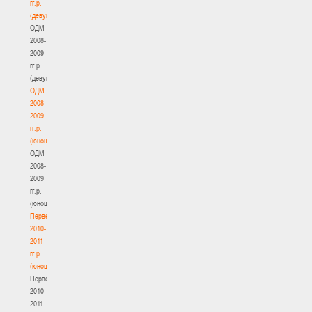
гг.р.
(девушки)
ОДМ
2008-
2009
гг.р.
(девушки)
ОДМ
2008-
2009
гг.р.
(юноши)
ОДМ
2008-
2009
гг.р.
(юноши)
Первенство
2010-
2011
гг.р.
(юноши)
Первенство
2010-
2011