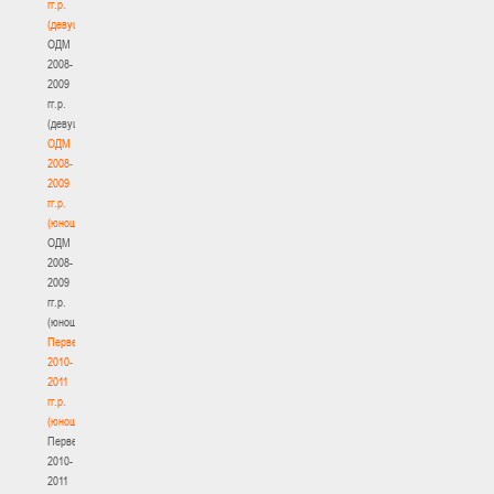
гг.р.
(девушки)
ОДМ
2008-
2009
гг.р.
(девушки)
ОДМ
2008-
2009
гг.р.
(юноши)
ОДМ
2008-
2009
гг.р.
(юноши)
Первенство
2010-
2011
гг.р.
(юноши)
Первенство
2010-
2011