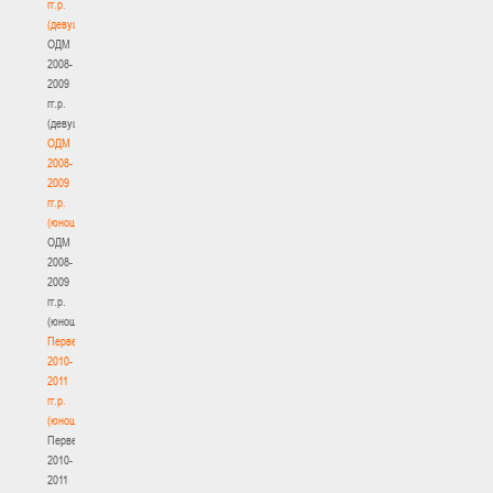
гг.р.
(девушки)
ОДМ
2008-
2009
гг.р.
(девушки)
ОДМ
2008-
2009
гг.р.
(юноши)
ОДМ
2008-
2009
гг.р.
(юноши)
Первенство
2010-
2011
гг.р.
(юноши)
Первенство
2010-
2011