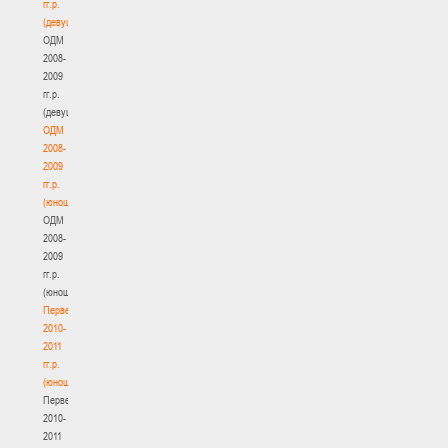
гг.р.
(девушки)
ОДМ
2008-
2009
гг.р.
(девушки)
ОДМ
2008-
2009
гг.р.
(юноши)
ОДМ
2008-
2009
гг.р.
(юноши)
Первенство
2010-
2011
гг.р.
(юноши)
Первенство
2010-
2011