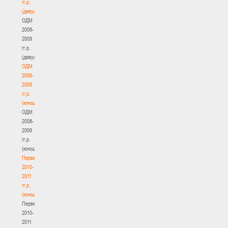
гг.р.
(девушки)
ОДМ
2008-
2009
гг.р.
(девушки)
ОДМ
2008-
2009
гг.р.
(юноши)
ОДМ
2008-
2009
гг.р.
(юноши)
Первенство
2010-
2011
гг.р.
(юноши)
Первенство
2010-
2011