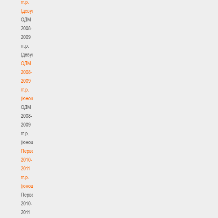
гг.р.
(девушки)
ОДМ
2008-
2009
гг.р.
(девушки)
ОДМ
2008-
2009
гг.р.
(юноши)
ОДМ
2008-
2009
гг.р.
(юноши)
Первенство
2010-
2011
гг.р.
(юноши)
Первенство
2010-
2011