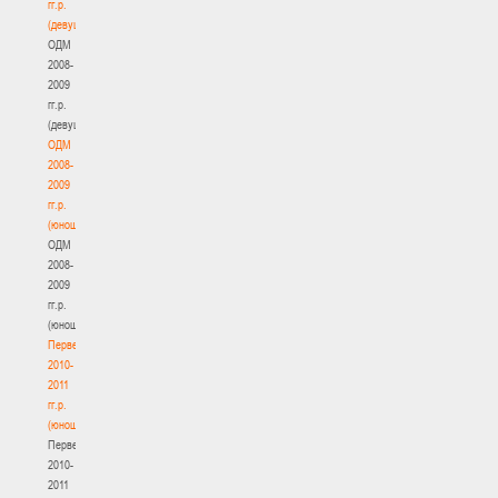
гг.р.
(девушки)
ОДМ
2008-
2009
гг.р.
(девушки)
ОДМ
2008-
2009
гг.р.
(юноши)
ОДМ
2008-
2009
гг.р.
(юноши)
Первенство
2010-
2011
гг.р.
(юноши)
Первенство
2010-
2011