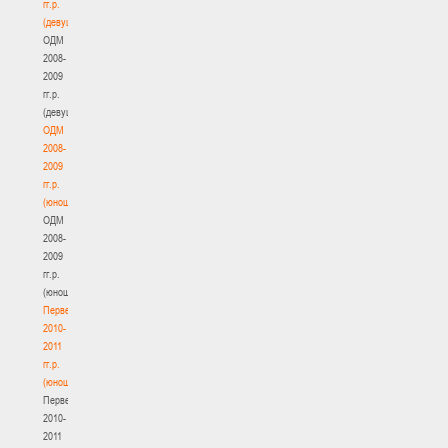
гг.р.
(девушки)
ОДМ
2008-
2009
гг.р.
(девушки)
ОДМ
2008-
2009
гг.р.
(юноши)
ОДМ
2008-
2009
гг.р.
(юноши)
Первенство
2010-
2011
гг.р.
(юноши)
Первенство
2010-
2011