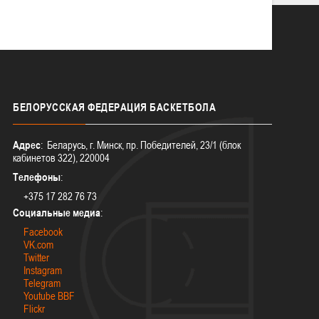
БЕЛОРУССКАЯ
ФЕДЕРАЦИЯ БАСКЕТБОЛА
Адрес
: Беларусь, г. Минск, пр. Победителей, 23/1 (блок
кабинетов 322), 220004
Телефоны
:
+375 17 282 76 73
Социальные медиа
:
Facebook
VK.com
Twitter
Instagram
Telegram
Youtube BBF
Flickr