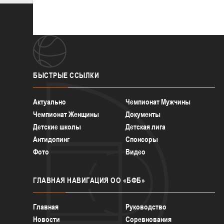
БЫСТРЫЕ
ССЫЛКИ
Актуально
Чемпионат Мужчины
Чемпионат Женщины
Документы
Детские школы
Детская лига
Антидопинг
Спонсоры
Фото
Видео
ГЛАВНАЯ
НАВИГАЦИЯ ОО «БФБ»
Главная
Руководство
Новости
Соревнования