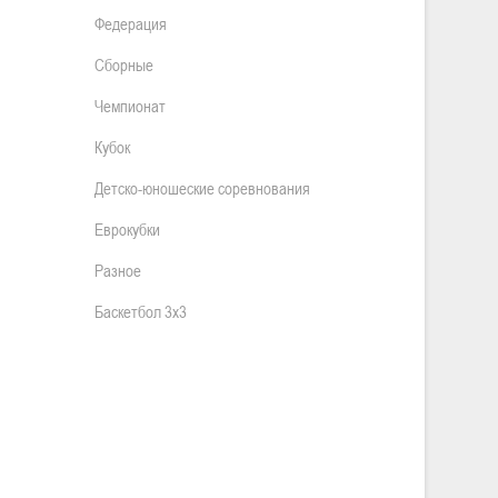
Федерация
Сборные
Чемпионат
Кубок
Детско-юношеские соревнования
Еврокубки
Разное
Баскетбол 3х3