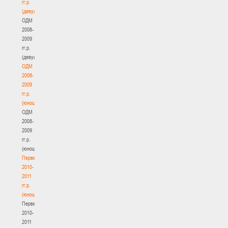
гг.р.
(девушки)
ОДМ
2008-
2009
гг.р.
(девушки)
ОДМ
2008-
2009
гг.р.
(юноши)
ОДМ
2008-
2009
гг.р.
(юноши)
Первенство
2010-
2011
гг.р.
(юноши)
Первенство
2010-
2011