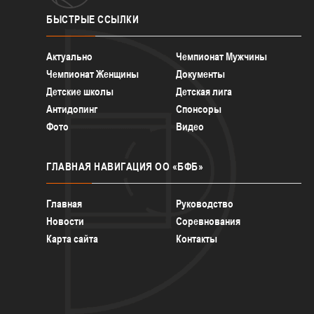
БЫСТРЫЕ
ССЫЛКИ
Актуально
Чемпионат Мужчины
Чемпионат Женщины
Документы
Детские школы
Детская лига
Антидопинг
Спонсоры
Фото
Видео
ГЛАВНАЯ
НАВИГАЦИЯ ОО «БФБ»
Главная
Руководство
Новости
Соревнования
Карта сайта
Контакты