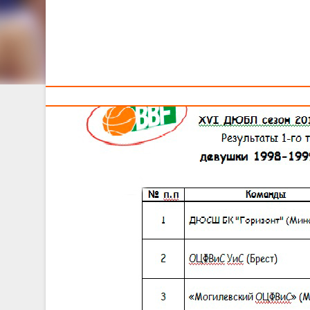
Тренерам
XVI ДЮБЛ сезон 2013-2014 гг. Результаты прошедши