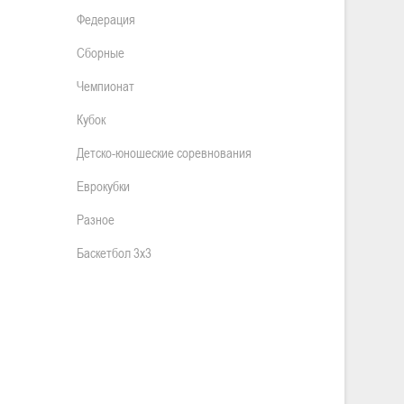
Федерация
Сборные
Чемпионат
Кубок
Детско-юношеские соревнования
Еврокубки
Разное
Баскетбол 3х3