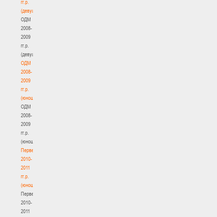
гг.р.
(девушки)
ОДМ
2008-
2009
гг.р.
(девушки)
ОДМ
2008-
2009
гг.р.
(юноши)
ОДМ
2008-
2009
гг.р.
(юноши)
Первенство
2010-
2011
гг.р.
(юноши)
Первенство
2010-
2011