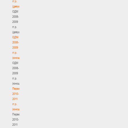
гг.р.
(девушки)
ОДМ
2008-
2009
гг.р.
(девушки)
ОДМ
2008-
2009
гг.р.
(юноши)
ОДМ
2008-
2009
гг.р.
(юноши)
Первенство
2010-
2011
гг.р.
(юноши)
Первенство
2010-
2011