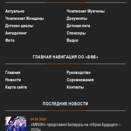
Актуально
Чемпионат Мужчины
Чемпионат Женщины
Документы
Детские школы
Детская лига
Антидопинг
Спонсоры
Фото
Видео
ГЛАВНАЯ
НАВИГАЦИЯ ОО «БФБ»
Главная
Руководство
Новости
Соревнования
Карта сайта
Контакты
ПОСЛЕДНИЕ
НОВОСТИ
04.08.2026
«MINSK» представил Беларусь на «Играх Будущего –
2026»