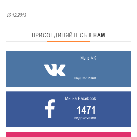
16.12.2013
ПРИСОЕДИНЯЙТЕСЬ
К
НАМ
Мы в VK
подписчиков
Мы на Facebook
1471
подписчиков