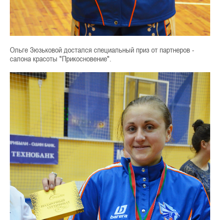
Ольге Зюзьковой достался специальный приз от партнеров -
салона красоты "Прикосновение".