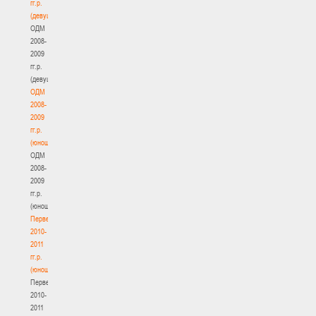
гг.р.
(девушки)
ОДМ
2008-
2009
гг.р.
(девушки)
ОДМ
2008-
2009
гг.р.
(юноши)
ОДМ
2008-
2009
гг.р.
(юноши)
Первенство
2010-
2011
гг.р.
(юноши)
Первенство
2010-
2011