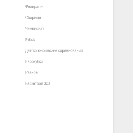
Федерация
Сборные
Чемпионат
Кубок
Детско-юношеские соревнования
Еврокубки
Разное
Баскетбол 3х3