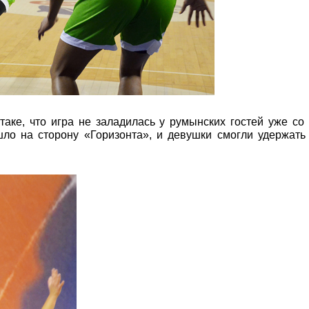
таке, что игра не заладилась у румынских гостей уже со
ло на сторону «Горизонта», и девушки смогли удержать