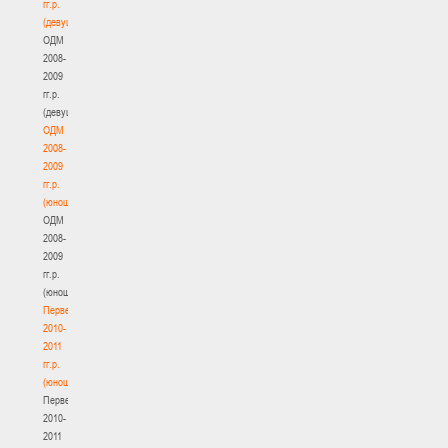
гг.р.
(девушки)
ОДМ
2008-
2009
гг.р.
(девушки)
ОДМ
2008-
2009
гг.р.
(юноши)
ОДМ
2008-
2009
гг.р.
(юноши)
Первенство
2010-
2011
гг.р.
(юноши)
Первенство
2010-
2011