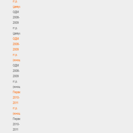
гг.р.
(девушки)
ОДМ
2008-
2009
гг.р.
(девушки)
ОДМ
2008-
2009
гг.р.
(юноши)
ОДМ
2008-
2009
гг.р.
(юноши)
Первенство
2010-
2011
гг.р.
(юноши)
Первенство
2010-
2011