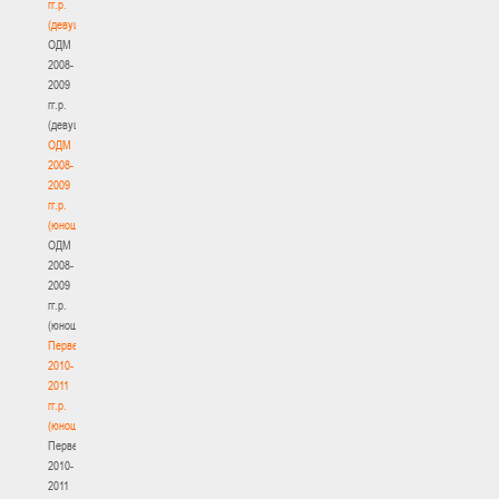
гг.р.
(девушки)
ОДМ
2008-
2009
гг.р.
(девушки)
ОДМ
2008-
2009
гг.р.
(юноши)
ОДМ
2008-
2009
гг.р.
(юноши)
Первенство
2010-
2011
гг.р.
(юноши)
Первенство
2010-
2011