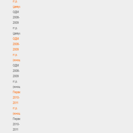
гг.р.
(девушки)
ОДМ
2008-
2009
гг.р.
(девушки)
ОДМ
2008-
2009
гг.р.
(юноши)
ОДМ
2008-
2009
гг.р.
(юноши)
Первенство
2010-
2011
гг.р.
(юноши)
Первенство
2010-
2011