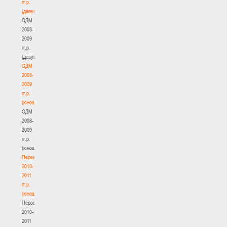
гг.р.
(девушки)
ОДМ
2008-
2009
гг.р.
(девушки)
ОДМ
2008-
2009
гг.р.
(юноши)
ОДМ
2008-
2009
гг.р.
(юноши)
Первенство
2010-
2011
гг.р.
(юноши)
Первенство
2010-
2011