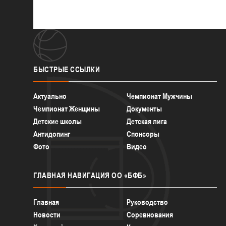
БЫСТРЫЕ
ССЫЛКИ
Актуально
Чемпионат Мужчины
Чемпионат Женщины
Документы
Детские школы
Детская лига
Антидопинг
Спонсоры
Фото
Видео
ГЛАВНАЯ
НАВИГАЦИЯ ОО «БФБ»
Главная
Руководство
Новости
Соревнования