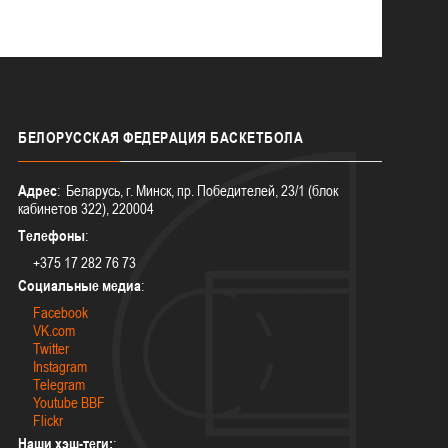
БЕЛОРУССКАЯ
ФЕДЕРАЦИЯ БАСКЕТБОЛА
Адрес
: Беларусь, г. Минск, пр. Победителей, 23/1 (блок
кабинетов 322), 220004
Телефоны
:
+375 17 282 76 73
Социальные медиа
:
Facebook
VK.com
Twitter
Instagram
Telegram
Youtube BBF
Flickr
Наши хэш-теги:
: