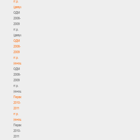
гг.р.
(девушки)
ОДМ
2008-
2009
гг.р.
(девушки)
ОДМ
2008-
2009
гг.р.
(юноши)
ОДМ
2008-
2009
гг.р.
(юноши)
Первенство
2010-
2011
гг.р.
(юноши)
Первенство
2010-
2011