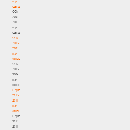
гг.р.
(девушки)
ОДМ
2008-
2009
гг.р.
(девушки)
ОДМ
2008-
2009
гг.р.
(юноши)
ОДМ
2008-
2009
гг.р.
(юноши)
Первенство
2010-
2011
гг.р.
(юноши)
Первенство
2010-
2011