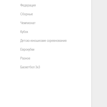
Федерация
Сборные
Чемпионат
Кубок
Детско-юношеские соревнования
Еврокубки
Разное
Баскетбол 3х3