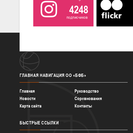
4248
подписчиков
ГЛАВНАЯ
НАВИГАЦИЯ ОО «БФБ»
Главная
Руководство
Новости
Соревнования
Карта сайта
Контакты
БЫСТРЫЕ
ССЫЛКИ