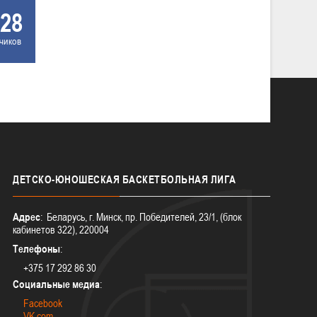
28
чиков
ДЕТСКО-ЮНОШЕСКАЯ
БАСКЕТБОЛЬНАЯ ЛИГА
Адрес
: Беларусь, г. Минск, пр. Победителей, 23/1, (блок
кабинетов 322), 220004
Телефоны
:
+375 17 292 86 30
Социальные медиа
:
Facebook
VK.com