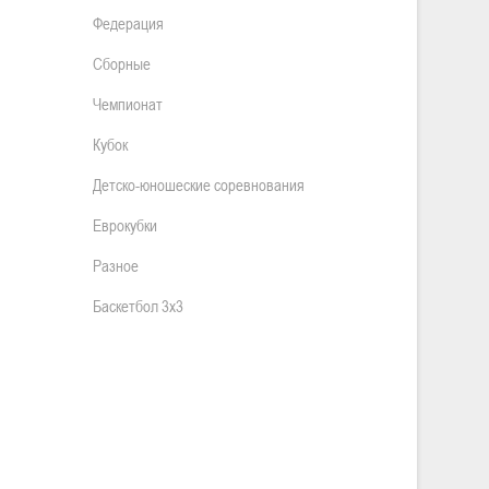
Федерация
Сборные
Чемпионат
Кубок
Детско-юношеские соревнования
Еврокубки
Разное
Баскетбол 3х3