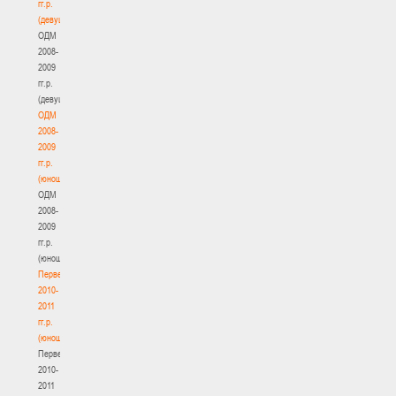
гг.р.
(девушки)
ОДМ
2008-
2009
гг.р.
(девушки)
ОДМ
2008-
2009
гг.р.
(юноши)
ОДМ
2008-
2009
гг.р.
(юноши)
Первенство
2010-
2011
гг.р.
(юноши)
Первенство
2010-
2011