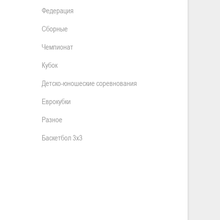
Федерация
Сборные
Чемпионат
Кубок
Детско-юношеские соревнования
Еврокубки
Разное
Баскетбол 3х3