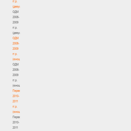
гг.р.
(девушки)
ОДМ
2008-
2009
гг.р.
(девушки)
ОДМ
2008-
2009
гг.р.
(юноши)
ОДМ
2008-
2009
гг.р.
(юноши)
Первенство
2010-
2011
гг.р.
(юноши)
Первенство
2010-
2011