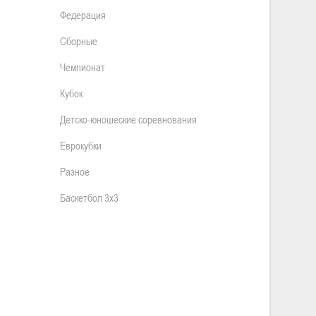
Федерация
Сборные
Чемпионат
Кубок
Детско-юношеские соревнования
Еврокубки
Разное
Баскетбол 3х3