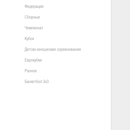
Федерация
Сборные
Чемпионат
Кубок
Детско-юношеские соревнования
Еврокубки
Разное
Баскетбол 3х3