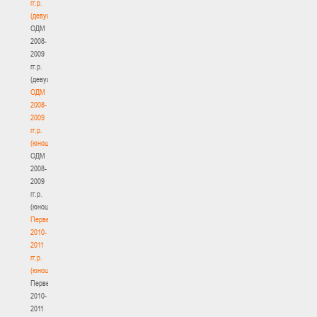
гг.р.
(девушки)
ОДМ
2008-
2009
гг.р.
(девушки)
ОДМ
2008-
2009
гг.р.
(юноши)
ОДМ
2008-
2009
гг.р.
(юноши)
Первенство
2010-
2011
гг.р.
(юноши)
Первенство
2010-
2011