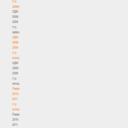
гг.р.
(девушки)
ОДМ
2008-
2009
гг.р.
(девушки)
ОДМ
2008-
2009
гг.р.
(юноши)
ОДМ
2008-
2009
гг.р.
(юноши)
Первенство
2010-
2011
гг.р.
(юноши)
Первенство
2010-
2011