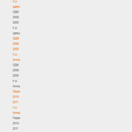
гг.р.
(девушки)
ОДМ
2008-
2009
гг.р.
(девушки)
ОДМ
2008-
2009
гг.р.
(юноши)
ОДМ
2008-
2009
гг.р.
(юноши)
Первенство
2010-
2011
гг.р.
(юноши)
Первенство
2010-
2011