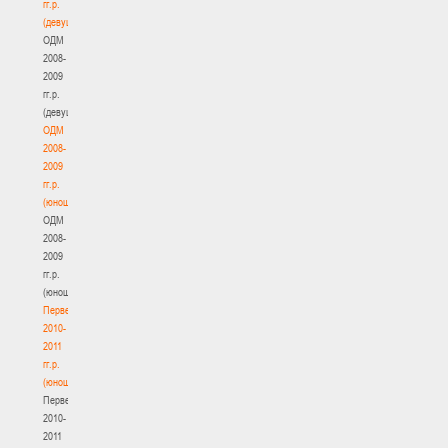
гг.р.
(девушки)
ОДМ
2008-
2009
гг.р.
(девушки)
ОДМ
2008-
2009
гг.р.
(юноши)
ОДМ
2008-
2009
гг.р.
(юноши)
Первенство
2010-
2011
гг.р.
(юноши)
Первенство
2010-
2011