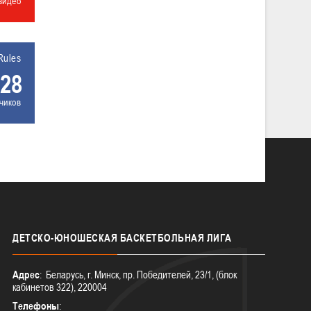
видео
Rules
28
чиков
ДЕТСКО-ЮНОШЕСКАЯ
БАСКЕТБОЛЬНАЯ ЛИГА
Адрес
: Беларусь, г. Минск, пр. Победителей, 23/1, (блок
кабинетов 322), 220004
Телефоны
: