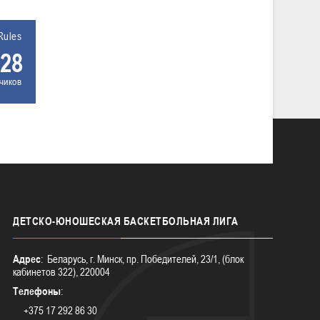
Rules
28
чиков
ДЕТСКО-ЮНОШЕСКАЯ
БАСКЕТБОЛЬНАЯ ЛИГА
Адрес
: Беларусь, г. Минск, пр. Победителей, 23/1, (блок
кабинетов 322), 220004
Телефоны
:
+375 17 292 86 30