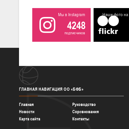
Мы в Instagram
Наши фото на 
4248
подписчиков
ГЛАВНАЯ
НАВИГАЦИЯ ОО «БФБ»
Главная
Руководство
Новости
Соревнования
Карта сайта
Контакты