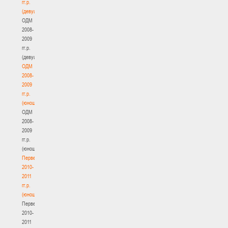
гг.р.
(девушки)
ОДМ
2008-
2009
гг.р.
(девушки)
ОДМ
2008-
2009
гг.р.
(юноши)
ОДМ
2008-
2009
гг.р.
(юноши)
Первенство
2010-
2011
гг.р.
(юноши)
Первенство
2010-
2011