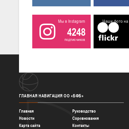
Мы в Instagram
Наши фото на 
4248
подписчиков
ГЛАВНАЯ
НАВИГАЦИЯ ОО «БФБ»
Главная
Руководство
Новости
Соревнования
Карта сайта
Контакты