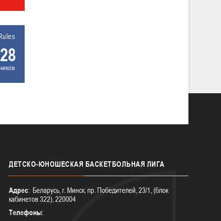
Rules
28
чиков
ДЕТСКО-ЮНОШЕСКАЯ
БАСКЕТБОЛЬНАЯ ЛИГА
Адрес
: Беларусь, г. Минск, пр. Победителей, 23/1, (блок
кабинетов 322), 220004
Телефоны
: