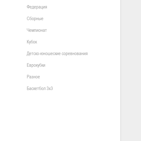
Федерация
Сборные
Чемпионат
Кубок
Детско-юношеские соревнования
Еврокубки
Разное
Баскетбол 3х3