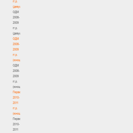
гг.р.
(девушки)
ОДМ
2008-
2009
гг.р.
(девушки)
ОДМ
2008-
2009
гг.р.
(юноши)
ОДМ
2008-
2009
гг.р.
(юноши)
Первенство
2010-
2011
гг.р.
(юноши)
Первенство
2010-
2011