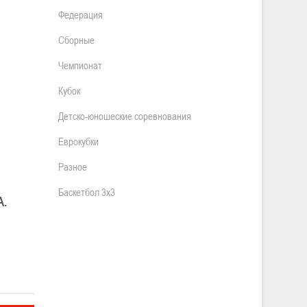
Федерация
Сборные
Чемпионат
Кубок
Детско-юношеские соревнования
Еврокубки
Разное
Баскетбол 3х3
.