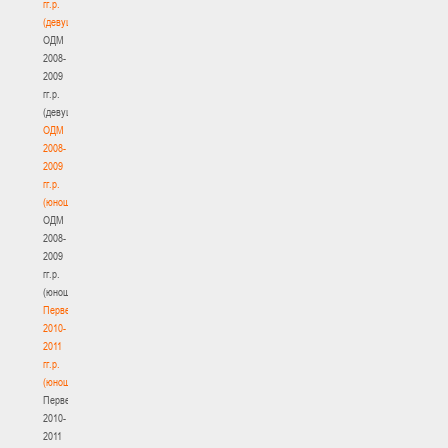
гг.р.
(девушки)
ОДМ
2008-
2009
гг.р.
(девушки)
ОДМ
2008-
2009
гг.р.
(юноши)
ОДМ
2008-
2009
гг.р.
(юноши)
Первенство
2010-
2011
гг.р.
(юноши)
Первенство
2010-
2011