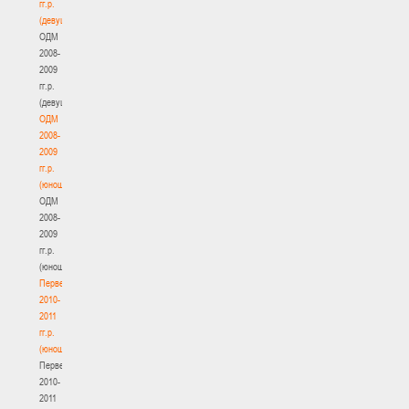
гг.р.
(девушки)
ОДМ
2008-
2009
гг.р.
(девушки)
ОДМ
2008-
2009
гг.р.
(юноши)
ОДМ
2008-
2009
гг.р.
(юноши)
Первенство
2010-
2011
гг.р.
(юноши)
Первенство
2010-
2011